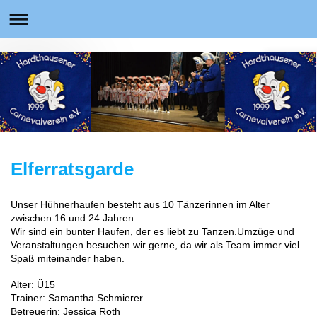
Elferratsgarde
Unser Hühnerhaufen besteht aus 10 Tänzerinnen im Alter
zwischen 16 und 24 Jahren.
Wir sind ein bunter Haufen, der es liebt zu Tanzen.Umzüge und
Veranstaltungen besuchen wir gerne, da wir als Team immer viel
Spaß miteinander haben.
Alter: Ü15
Trainer: Samantha Schmierer
Betreuerin: Jessica Roth