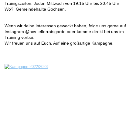
Trainigszeiten: Jeden Mittwoch von 19:15 Uhr bis 20:45 Uhr
Wo?: Gemeindehallte Gochsen.
Wenn wir deine Interessen geweckt haben, folge uns gerne auf
Instagram @hcv_elferratsgarde oder komme direkt bei uns im
Training vorbei.
Wir freuen uns auf Euch. Auf eine großartige Kampagne.