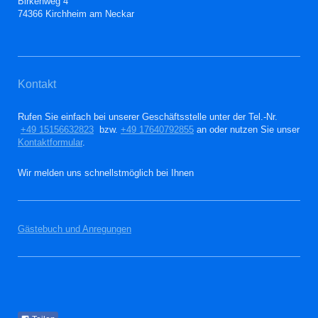
Birkenweg 4
74366 Kirchheim am Neckar
Kontakt
Rufen Sie einfach bei unserer Geschäftsstelle unter der Tel.-Nr.
+49 15156632823
bzw.
+49 17640792855
an oder nutzen Sie unser
Kontaktformular
.
Wir melden uns schnellstmöglich bei Ihnen
Gästebuch und Anregungen